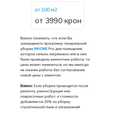
от 100 м2
от 3990 крон
Важно понимать, что если Вы
заказываете программу генеральной
уборки
INHOME
Pro для помещения,
которое сильно загрязнено или в нем
были проведены ремонтные работы, то
цена может измениться, но мы никогда
не начнем работы без согласования
новой цены с клиентом.
Важно:
Если уборка проводится после
ремонта, реконструкции или
покрасочных работ, к стоимости
добавляется 25% за уборку
строительной пыли и загрязнений.