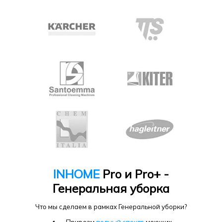
INHOME
Pro и Pro+ -
Генеральная уборка
Что мы сделаем в рамках Генеральной уборки?