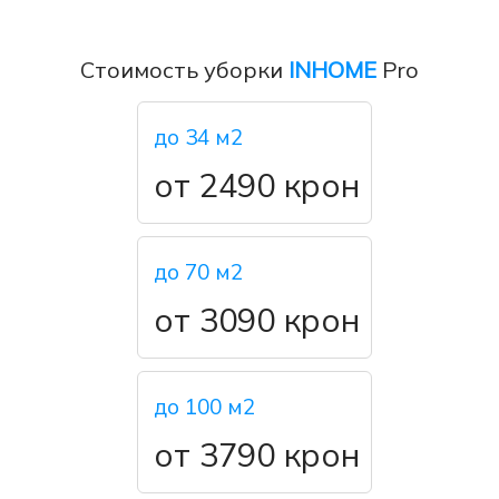
Стоимость уборки
INHOME
Pro
до 34 м2
от 2490 крон
до 70 м2
от 3090 крон
до 100 м2
от 3790 крон