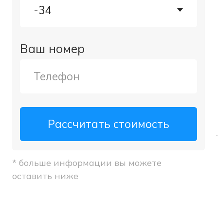
Рассчитать стоимость
.
* больше информации вы можете
оставить ниже