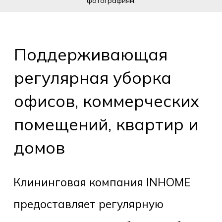
фотографиям.