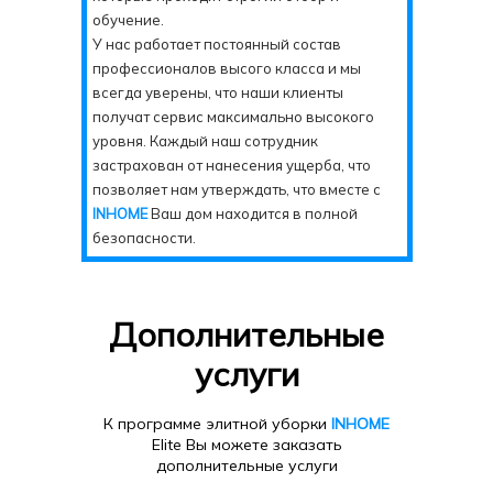
обучение.
У нас работает постоянный состав
профессионалов высого класса и мы
всегда уверены, что наши клиенты
получат сервис максимально высокого
уровня. Каждый наш сотрудник
застрахован от нанесения ущерба, что
позволяет нам утверждать, что вместе с
INHOME
Ваш дом находится в полной
безопасности.
Дополнительные
услуги
К программе элитной уборки
INHOME
Elite Вы можете заказать
дополнительные услуги