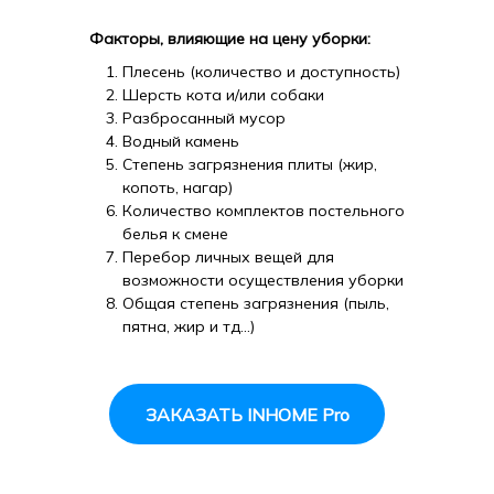
Факторы, влияющие на цену уборки:
Плесень (количество и доступность)
Шерсть кота и/или собаки
Разбросанный мусор
Водный камень
Степень загрязнения плиты (жир,
копоть, нагар)
Количество комплектов постельного
белья к смене
Перебор личных вещей для
возможности осуществления уборки
Общая степень загрязнения (пыль,
пятна, жир и тд...)
ЗАКАЗАТЬ INHOME Pro